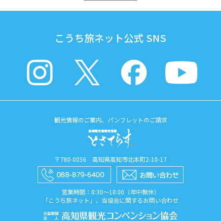
こうち旅ネット公式 SNS
観光情報のご案内、パンフレットのご請求
〒780-0056 高知県高知市北本町2-10-17
営業時間：8:30〜18:00（年中無休）
「こうち旅ネット」、当協会に関するお問い合わせ