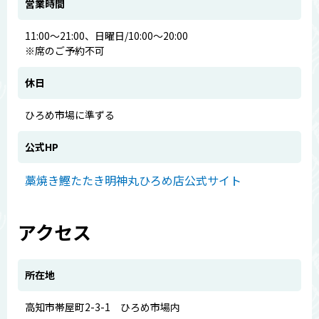
営業時間
11:00～21:00、日曜日/10:00～20:00
※席のご予約不可
休日
ひろめ市場に準ずる
公式HP
藁焼き鰹たたき明神丸ひろめ店公式サイト
アクセス
所在地
高知市帯屋町2-3-1 ひろめ市場内