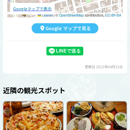
Googleマップで表示
Leaflet
|
©
OpenStreetMap
contributors,
CC-BY-SA
Google マップで見る
更新日 2022年04月21日
近隣の観光スポット