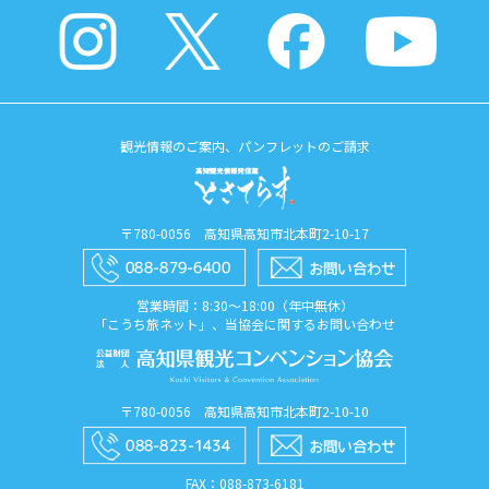
観光情報のご案内、パンフレットのご請求
〒780-0056 高知県高知市北本町2-10-17
営業時間：8:30〜18:00（年中無休）
「こうち旅ネット」、当協会に関するお問い合わせ
〒780-0056 高知県高知市北本町2-10-10
FAX：088​-873​-6181