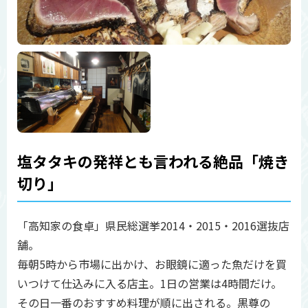
塩タタキの発祥とも言われる絶品「焼き
切り」
「高知家の食卓」県民総選挙2014・2015・2016選抜店
舗。
毎朝5時から市場に出かけ、お眼鏡に適った魚だけを買
いつけて仕込みに入る店主。1日の営業は4時間だけ。
その日一番のおすすめ料理が順に出される。黒尊の