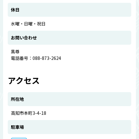
休日
水曜・日曜・祝日
お問い合わせ
黒尊
電話番号：088-873-2624
アクセス
所在地
高知市本町3-4-18
駐車場