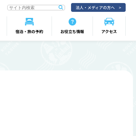
法人・メディアの方へ
宿泊・旅の予約
お役立ち情報
アクセス