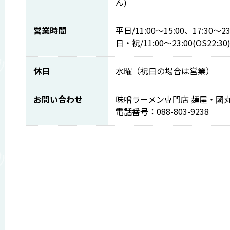
ん)
営業時間
平日/11:00～15:00、17:30～23
日・祝/11:00～23:00(OS22:30
休日
水曜（祝日の場合は営業）
お問い合わせ
味噌ラーメン専門店 麺屋・國
電話番号：088-803-9238