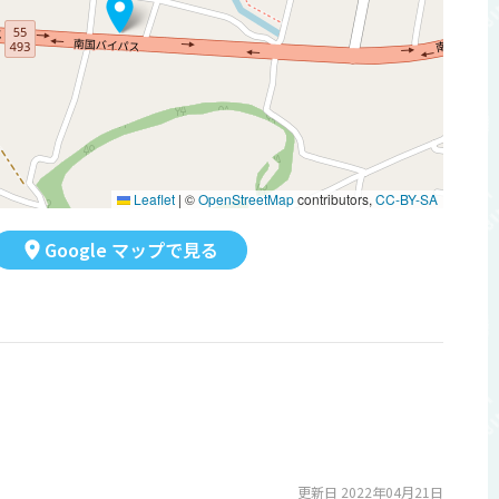
Leaflet
|
©
OpenStreetMap
contributors,
CC-BY-SA
Google マップで見る
更新日 2022年04月21日