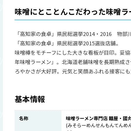
味噌にとことんこだわった味噌ラ
「高知家の食卓」県民総選挙2014・2016 物部
「高知家の食卓」県民総選挙2015選抜店舗。
味噌樽をモチーフにした大きな看板が目印。妥協
年味噌ラーメン」。北海道老舗味噌を長期熟成さ
ろやかさが大好評。元気と笑顔あふれる接客にも
基本情報
名称
味噌ラーメン専門店 麺屋・國
(みそらーめんせんもんてんめ