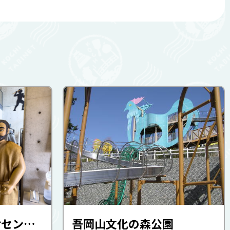
高知県立埋蔵文化財センター
吾岡山文化の森公園