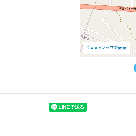
Googleマップで表示