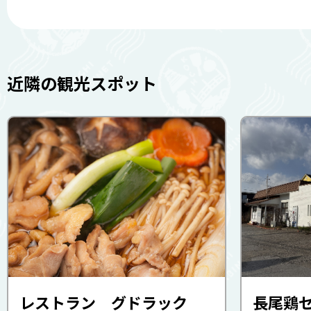
近隣の観光スポット
レストラン グドラック