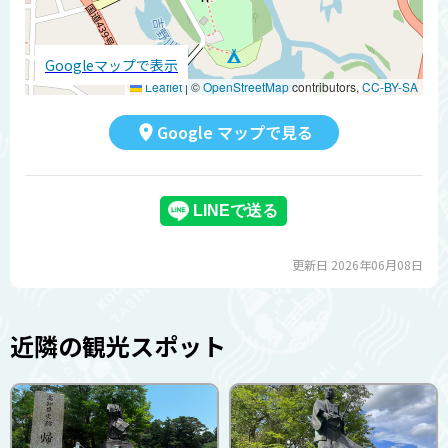
Googleマップで表示
Leaflet
|
©
OpenStreetMap
contributors,
CC-BY-SA
Google マップで見る
更新日 2026年06月08日
近隣の観光スポット