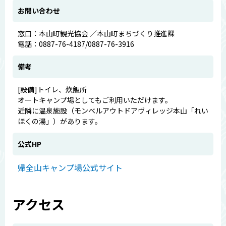
お問い合わせ
窓口：本山町観光協会 ／本山町まちづくり推進課
電話：0887-76-4187/0887-76-3916
備考
[設備]トイレ、炊飯所
オートキャンプ場としてもご利用いただけます。
近隣に温泉施設（モンベルアウトドアヴィレッジ本山「れい
ほくの湯」）があります。
公式HP
帰全山キャンプ場公式サイト
アクセス