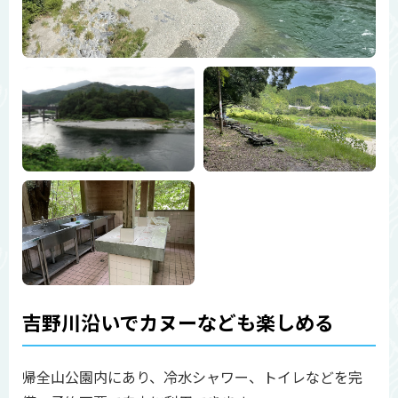
吉野川沿いでカヌーなども楽しめる
帰全山公園内にあり、冷水シャワー、トイレなどを完