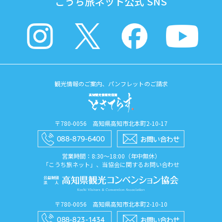
こうち旅ネット公式 SNS
観光情報のご案内、パンフレットのご請求
〒780-0056 高知県高知市北本町2-10-17
営業時間：8:30〜18:00（年中無休）
「こうち旅ネット」、当協会に関するお問い合わせ
〒780-0056 高知県高知市北本町2-10-10