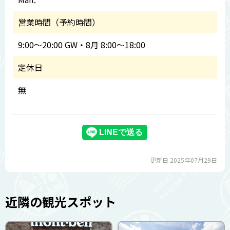
営業時間（予約時間）
9:00～20:00 GW・8月 8:00～18:00
定休日
無
更新日 2025年07月29日
近隣の観光スポット