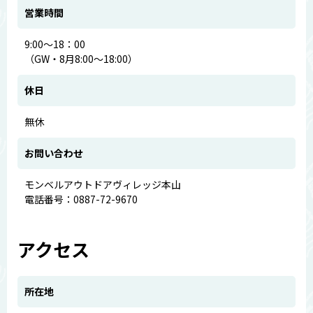
営業時間
9:00～18：00
（GW・8月8:00～18:00）
休日
無休
お問い合わせ
モンベルアウトドアヴィレッジ本山
電話番号：0887-72-9670
アクセス
所在地