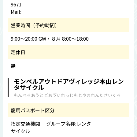
9671
Mail:
営業時間（予約時間）
9:00～20:00 GW・８月 8:00～18:00
定休日
無
モンベルアウトドアヴィレッジ本山レン
タサイクル
もんべるあうとどあゔぃれっじもとやまれんたさいくる
龍馬パスポート区分
指定交通機関 グループ名称:レンタ
サイクル