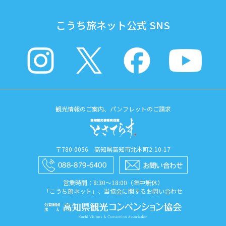
こうち旅ネット公式 SNS
観光情報のご案内、パンフレットのご請求
〒780-0056 高知県高知市北本町2-10-17
営業時間：8:30〜18:00（年中無休）
「こうち旅ネット」、当協会に関するお問い合わせ