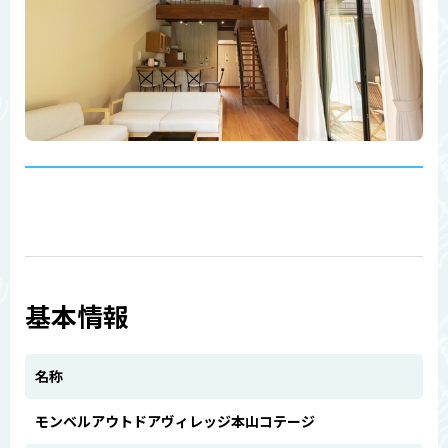
基本情報
名称
モンベルアウトドアヴィレッジ本山コテージ