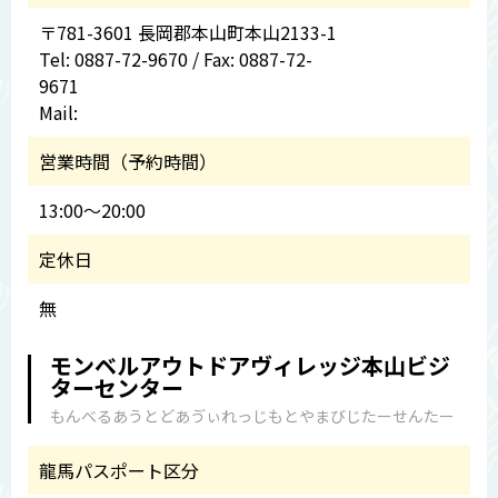
〒781-3601 長岡郡本山町本山2133-1
Tel: 0887-72-9670 / Fax: 0887-72-
9671
Mail:
営業時間（予約時間）
13:00～20:00
定休日
無
モンベルアウトドアヴィレッジ本山ビジ
ターセンター
もんべるあうとどあゔぃれっじもとやまびじたーせんたー
龍馬パスポート区分