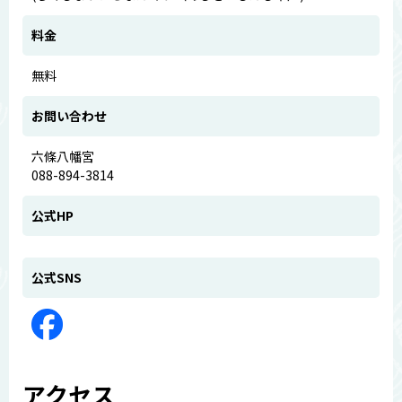
料金
無料
お問い合わせ
六條八幡宮
088-894-3814
公式HP
公式SNS
アクセス