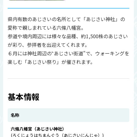
県内有数のあじさいの名所として「あじさい神社」の
愛称で親しまれている六條八幡宮。
参道や境内周辺には様々な品種、約1,500株のあじさい
が彩り、参拝者を出迎えてくれます。
６月には神社周辺の‶あじさい街道"で、ウォーキングを
楽しむ「あじさい祭り」が催されます。
基本情報
名称
六條八幡宮（あじさい神社）
(ろくじょうはちまんぐう（あじさいじんじゃ）)