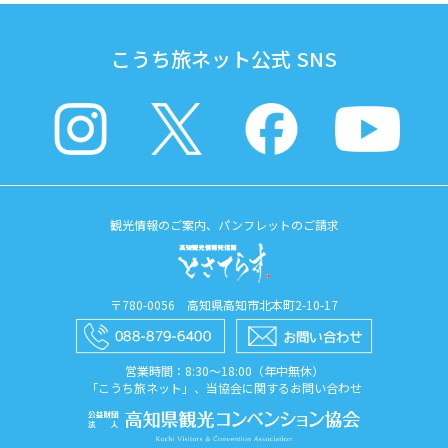
こうち旅ネット公式 SNS
観光情報のご案内、パンフレットのご請求
〒780-0056 高知県高知市北本町2-10-17
営業時間：8:30〜18:00（年中無休）
「こうち旅ネット」、当協会に関するお問い合わせ