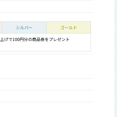
シルバー
ゴールド
買い上げで100円分の商品券をプレゼント