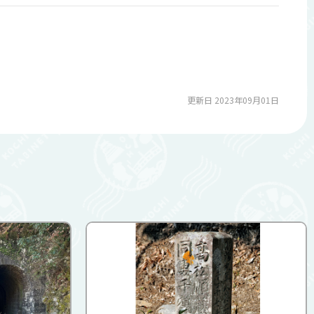
更新日 2023年09月01日