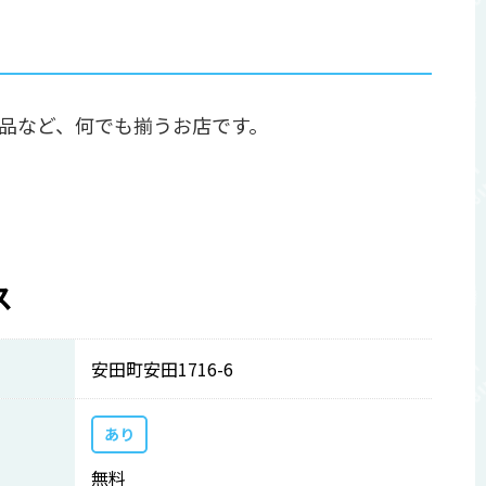
品など、何でも揃うお店です。
ス
安田町安田1716-6
あり
無料