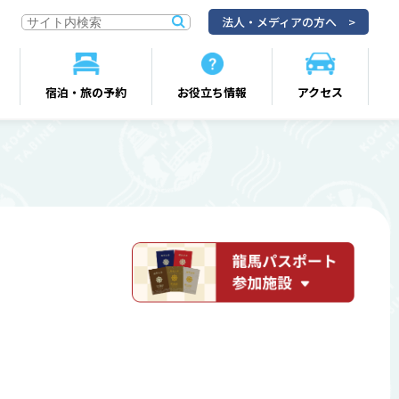
法人・メディアの方へ
宿泊・旅の予約
お役立ち情報
アクセス