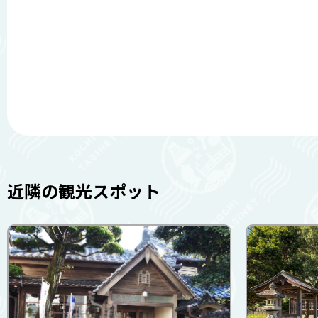
近隣の観光スポット