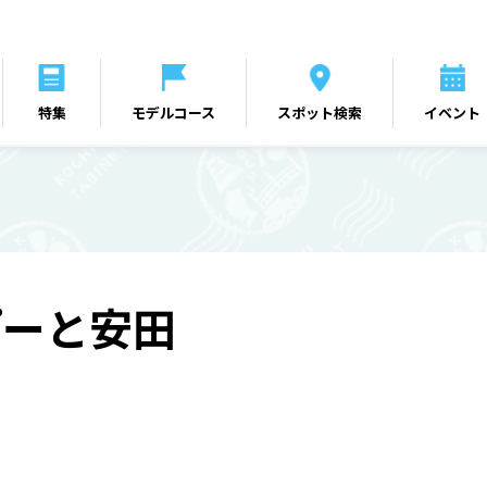
特集
モデルコース
スポット検索
イベント
ぽーと安田