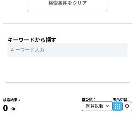
検索条件をクリア
キーワードから探す
並び順：
表示切替：
検索結果：
0
件