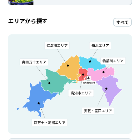
エリアから探す
すべて