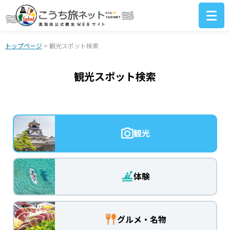
トップページ
> 観光スポット検索
観光スポット検索
観光
体験
グルメ・名物