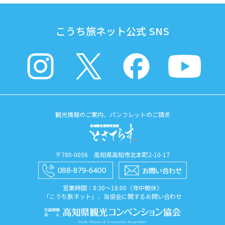
こうち旅ネット公式 SNS
観光情報のご案内、パンフレットのご請求
〒780-0056 高知県高知市北本町2-10-17
営業時間：8:30〜18:00（年中無休）
「こうち旅ネット」、当協会に関するお問い合わせ