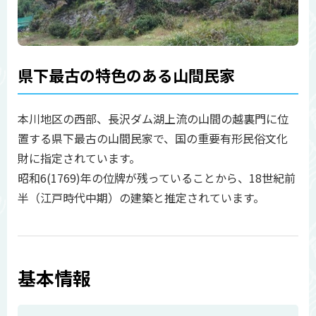
県下最古の特色のある山間民家
本川地区の西部、長沢ダム湖上流の山間の越裏門に位
置する県下最古の山間民家で、国の重要有形民俗文化
財に指定されています。
昭和6(1769)年の位牌が残っていることから、18世紀前
半（江戸時代中期）の建築と推定されています。
基本情報