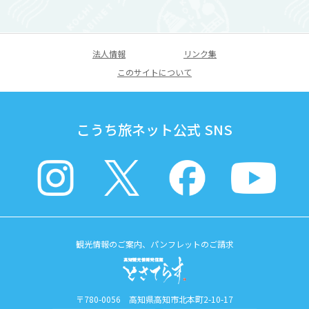
法人情報
リンク集
このサイトについて
こうち旅ネット公式 SNS
観光情報のご案内、パンフレットのご請求
〒780-0056 高知県高知市北本町2-10-17