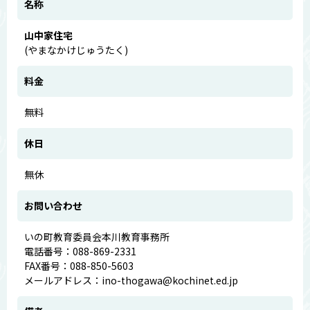
名称
山中家住宅
(やまなかけじゅうたく)
料金
無料
休日
無休
お問い合わせ
いの町教育委員会本川教育事務所
電話番号：088-869-2331
FAX番号：088-850-5603
メールアドレス：ino-thogawa@kochinet.ed.jp