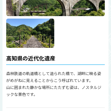
高知県の近代化遺産
森林鉄道の軌道橋として造られた橋で、湖畔に映る姿
がめがねに見えることからこう呼ばれています。
山に囲まれた静かな場所にたたずむ姿は、ノスタルジ
ックな景色です。