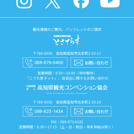
観光情報のご案内、パンフレットのご請求
〒780-0056 高知県高知市北本町2-10-17
営業時間：8:30〜18:00（年中無休）
「こうち旅ネット」、当協会に関するお問い合わせ
〒780-0056 高知県高知市北本町2-10-10
FAX：088​-873​-6181
営業時間：8:30〜17:15 （土・日・祝日・年末年始は除く）