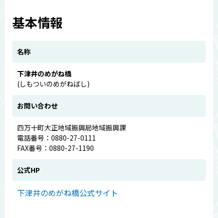
基本情報
名称
下津井のめがね橋
(しもついのめがねばし)
お問い合わせ
四万十町大正地域振興局地域振興課
電話番号：0880-27-0111
FAX番号：0880-27-1190
公式HP
下津井のめがね橋公式サイト