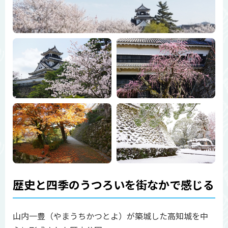
歴史と四季のうつろいを街なかで感じる
山内一豊（やまうちかつとよ）が築城した高知城を中