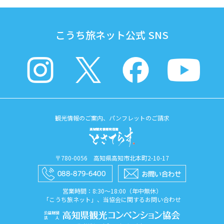
こうち旅ネット公式 SNS
観光情報のご案内、パンフレットのご請求
〒780-0056 高知県高知市北本町2-10-17
営業時間：8:30〜18:00（年中無休）
「こうち旅ネット」、当協会に関するお問い合わせ