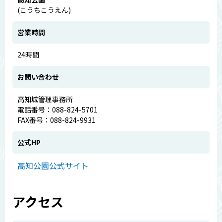
(こうちこうえん)
営業時間
24時間
お問い合わせ
高知城管理事務所
電話番号：088-824-5701
FAX番号：088-824-9931
公式HP
高知公園公式サイト
アクセス