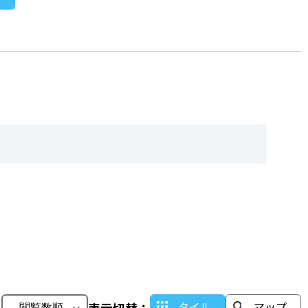
タイル
マップ