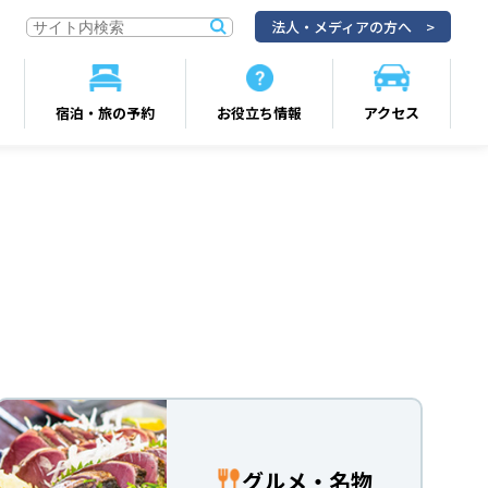
法人・メディアの方へ
宿泊・旅の予約
お役立ち情報
アクセス
グルメ・名物