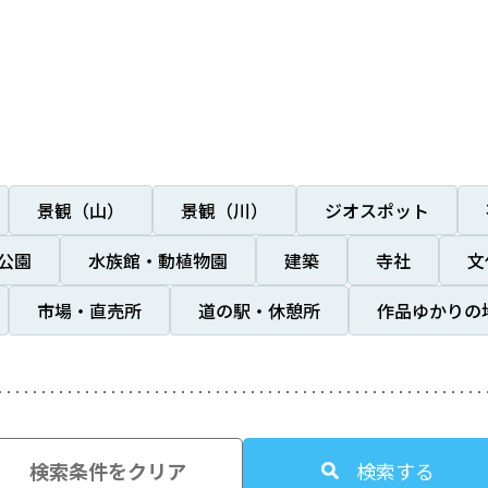
景観（山）
景観（川）
ジオスポット
公園
水族館・動植物園
建築
寺社
文
市場・直売所
道の駅・休憩所
作品ゆかりの
検索条件をクリア
検索する