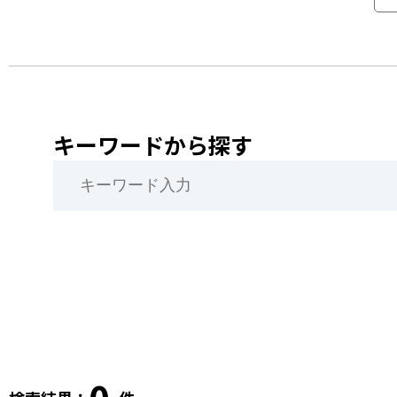
キーワードから探す