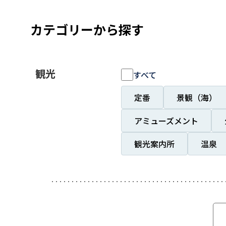
カテゴリーから探す
観光
すべて
定番
景観（海）
アミューズメント
観光案内所
温泉