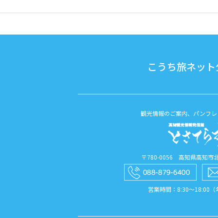
こうち旅ネット公
観光情報のご案内、パンフレ
〒780-0056 高知県高知市北本
営業時間：8:30〜18:00