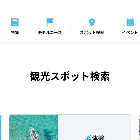
特集
モデルコース
スポット検索
イベント
観光スポット検索
体験