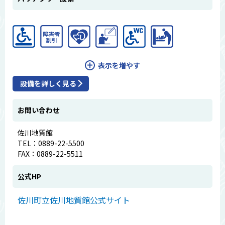
表示を増やす
設備を詳しく見る
お問い合わせ
佐川地質館
TEL：0889-22-5500
FAX：0889-22-5511
公式HP
佐川町立佐川地質館公式サイト