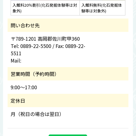
入館料20％割引(化石発掘体験等は対
入館料無料(化石発掘体
象外)
験等は対象外)
問い合わせ先
〒789-1201 高岡郡佐川町甲360
Tel: 0889-22-5500 / Fax: 0889-22-
5511
Mail:
営業時間（予約時間）
9:00～17:00
定休日
月（祝日の場合は翌日）