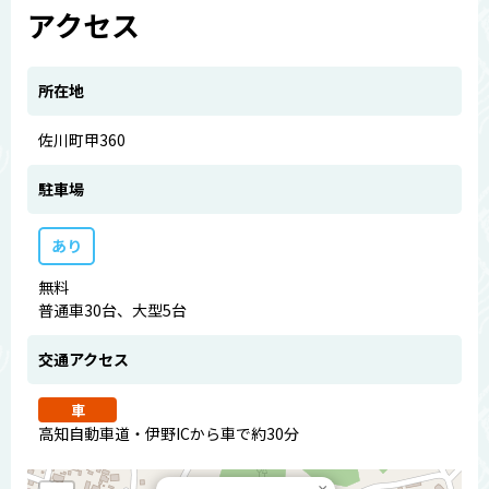
アクセス
所在地
佐川町甲360
駐車場
あり
無料
普通車30台、大型5台
交通アクセス
車
高知自動車道・伊野ICから車で約30分