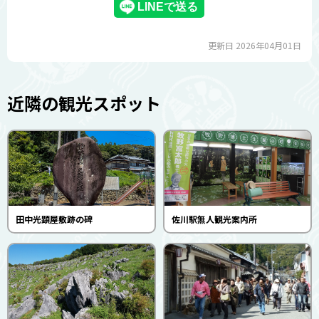
更新日 2026年04月01日
近隣の観光スポット
田中光顕屋敷跡の碑
佐川駅無人観光案内所