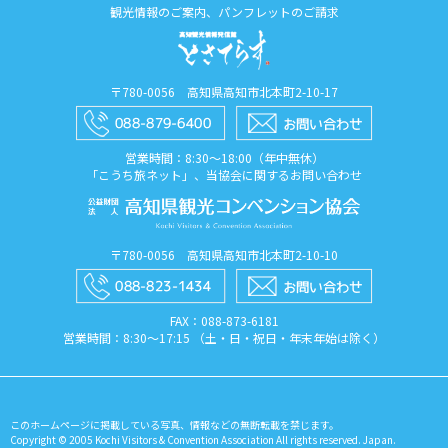
観光情報のご案内、パンフレットのご請求
〒780-0056 高知県高知市北本町2-10-17
営業時間：8:30〜18:00（年中無休）
「こうち旅ネット」、当協会に関するお問い合わせ
〒780-0056 高知県高知市北本町2-10-10
FAX：088​-873​-6181
営業時間：8:30〜17:15 （土・日・祝日・年末年始は除く）
このホームページに掲載している写真、情報などの無断転載を禁じます。
Copyright © 2005 Kochi Visitors & Convention Association All rights reserved. Japan.