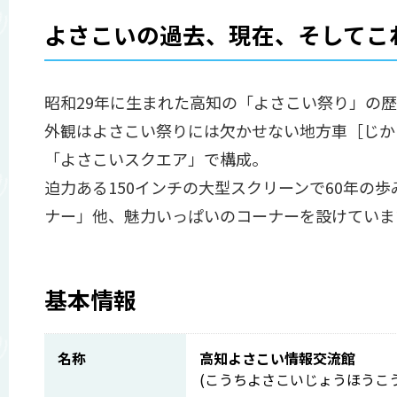
よさこいの過去、現在、そしてこ
昭和29年に生まれた高知の「よさこい祭り」の
外観はよさこい祭りには欠かせない地方車［じか
「よさこいスクエア」で構成。
迫力ある150インチの大型スクリーンで60年
ナー」他、魅力いっぱいのコーナーを設けていま
基本情報
名称
高知よさこい情報交流館
(こうちよさこいじょうほうこ