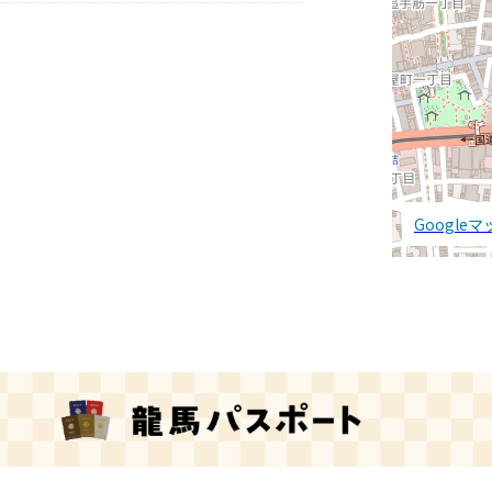
Google