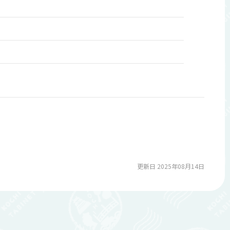
更新日 2025年08月14日