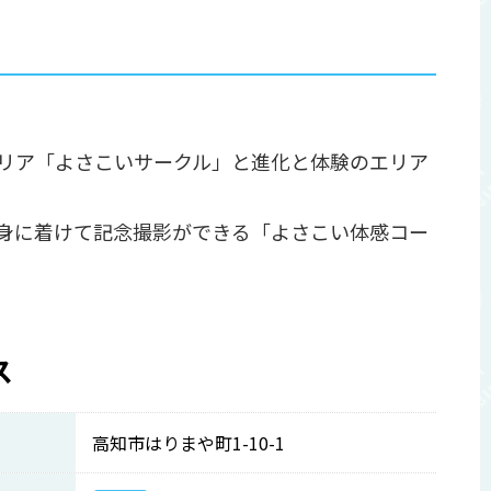
リア「よさこいサークル」と進化と体験のエリア
も身に着けて記念撮影ができる「よさこい体感コー
ス
高知市はりまや町1-10-1