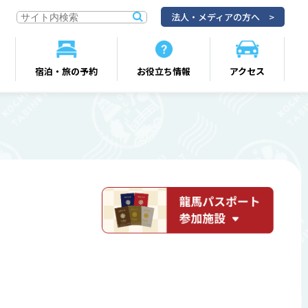
法人・メディアの方へ
宿泊・旅の予約
お役立ち情報
アクセス