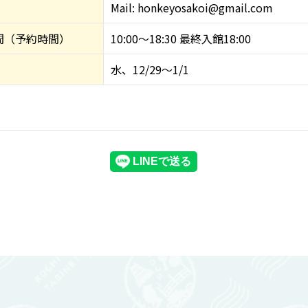
Mail: honkeyosakoi@gmail.com
間（予約時間）
10:00～18:30 最終入館18:00
水、12/29～1/1