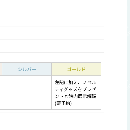
シルバー
ゴールド
左記に加え、ノベル
ティグッズをプレゼ
ントと館内展示解説
(要予約)