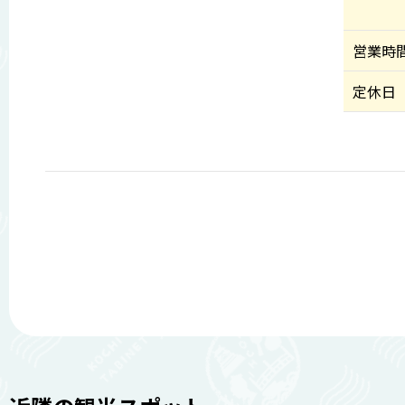
営業時
定休日