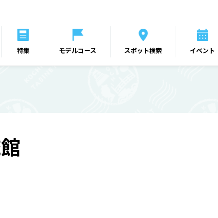
特集
モデルコース
スポット検索
イベント
流館