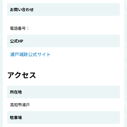
お問い合わせ
電話番号：
公式HP
浦戸城跡公式サイト
アクセス
所在地
高知市浦戸
駐車場