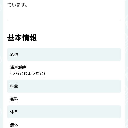
ています。
基本情報
名称
浦戸城跡
(うらどじょうあと)
料金
無料
休日
無休