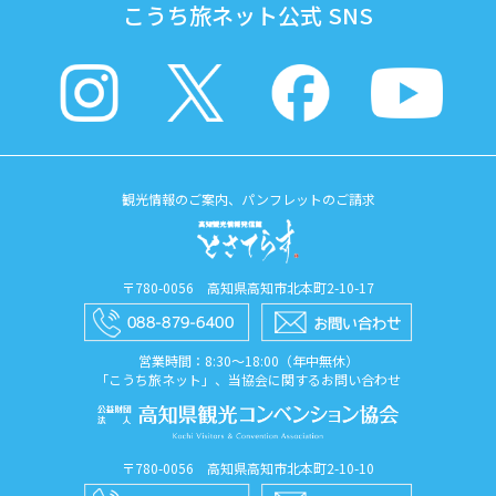
こうち旅ネット公式 SNS
観光情報のご案内、パンフレットのご請求
〒780-0056 高知県高知市北本町2-10-17
営業時間：8:30〜18:00（年中無休）
「こうち旅ネット」、当協会に関するお問い合わせ
〒780-0056 高知県高知市北本町2-10-10