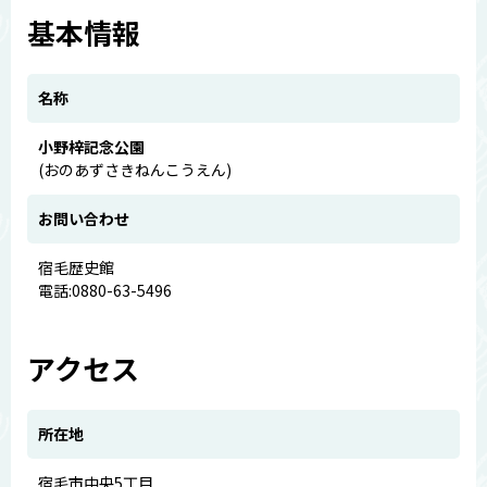
基本情報
名称
小野梓記念公園
(おのあずさきねんこうえん)
お問い合わせ
宿毛歴史館
電話:0880-63-5496
アクセス
所在地
宿毛市中央5丁目