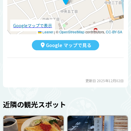
Googleマップで表示
Leaflet
|
©
OpenStreetMap
contributors,
CC-BY-SA
Google マップで見る
更新日 2025年12月02日
近隣の観光スポット