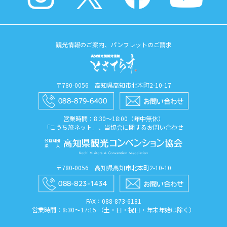
観光情報のご案内、パンフレットのご請求
〒780-0056 高知県高知市北本町2-10-17
営業時間：8:30〜18:00（年中無休）
「こうち旅ネット」、当協会に関するお問い合わせ
〒780-0056 高知県高知市北本町2-10-10
FAX：088​-873​-6181
営業時間：8:30〜17:15 （土・日・祝日・年末年始は除く）