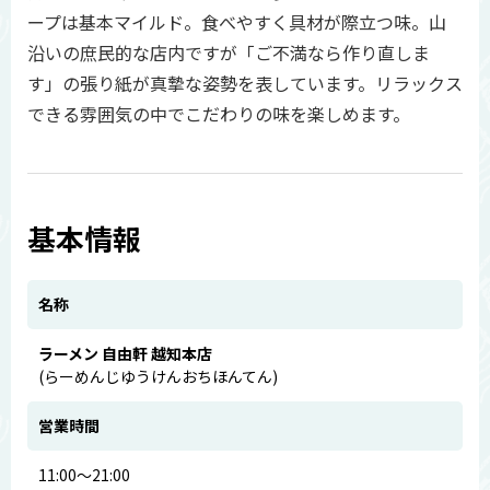
ープは基本マイルド。食べやすく具材が際立つ味。山
沿いの庶民的な店内ですが「ご不満なら作り直しま
す」の張り紙が真摯な姿勢を表しています。リラックス
できる雰囲気の中でこだわりの味を楽しめます。
基本情報
名称
ラーメン 自由軒 越知本店
(らーめんじゆうけんおちほんてん)
営業時間
11:00～21:00