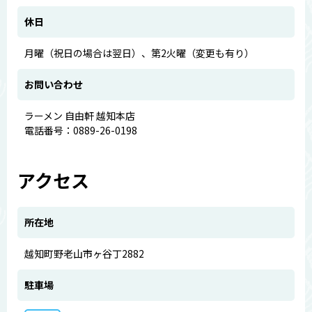
休日
月曜（祝日の場合は翌日）、第2火曜（変更も有り）
お問い合わせ
ラーメン 自由軒 越知本店
電話番号：0889-26-0198
アクセス
所在地
越知町野老山市ヶ谷丁2882
駐車場