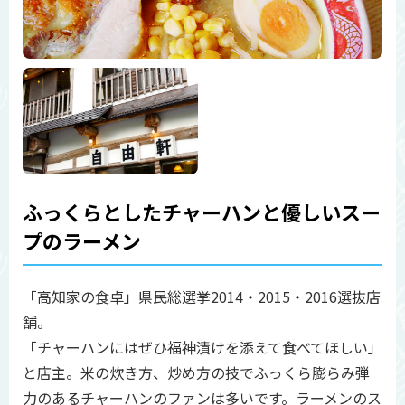
ふっくらとしたチャーハンと優しいスー
プのラーメン
「高知家の食卓」県民総選挙2014・2015・2016選抜店
舗。
「チャーハンにはぜひ福神漬けを添えて食べてほしい」
と店主。米の炊き方、炒め方の技でふっくら膨らみ弾
力のあるチャーハンのファンは多いです。ラーメンのス