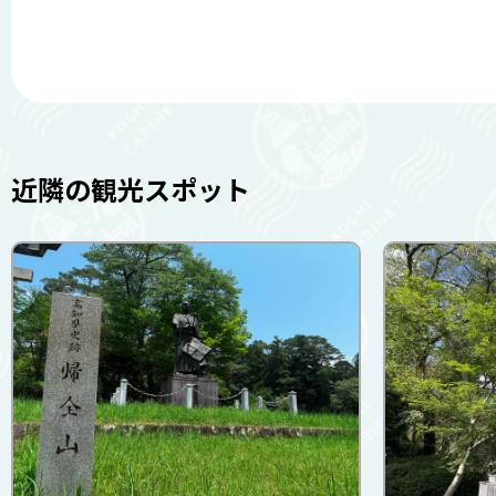
近隣の観光スポット