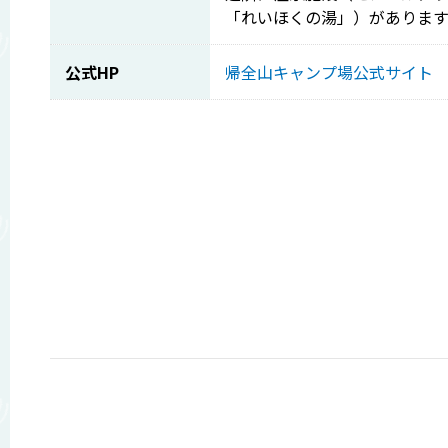
「れいほくの湯」）があります
公式HP
帰全山キャンプ場公式サイト