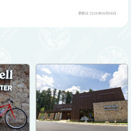
更新日 2026年06月08日