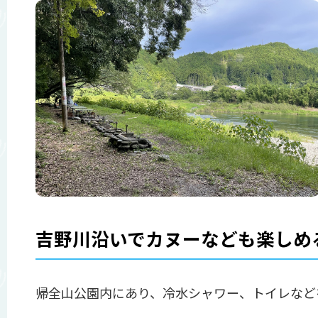
吉野川沿いでカヌーなども楽しめ
帰全山公園内にあり、冷水シャワー、トイレなど