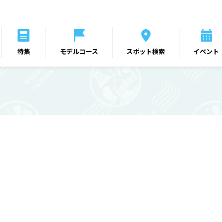
特集
モデルコース
スポット検索
イベント