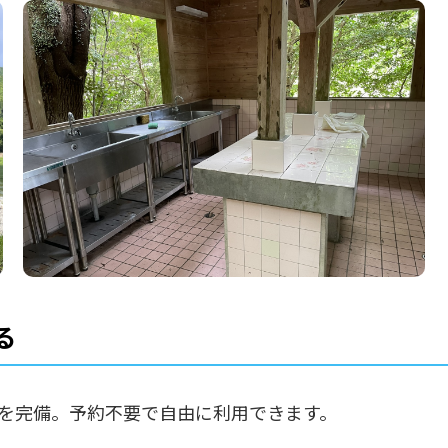
る
を完備。予約不要で自由に利用できます。