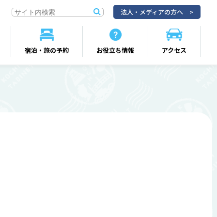
法人・メディアの方へ
宿泊・旅の予約
お役立ち情報
アクセス