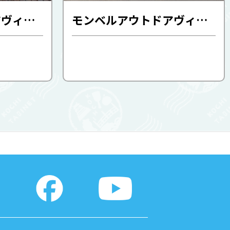
モンベルアウトドアヴィレッジ本山 レンタサイクル
モンベルアウトドアヴィレッジ本山 ビジターセンター