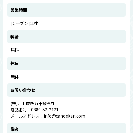
営業時間
[シーズン]年中
料金
無料
休日
無休
お問い合わせ
(株)西土佐四万十観光社
電話番号：0880-52-2121
メールアドレス：info@canoekan.com
備考