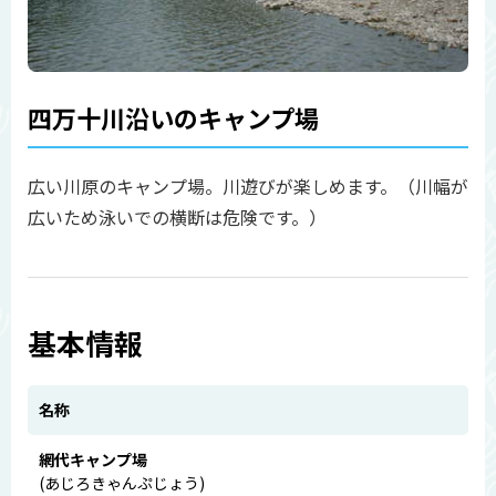
四万十川沿いのキャンプ場
広い川原のキャンプ場。川遊びが楽しめます。（川幅が
広いため泳いでの横断は危険です。）
基本情報
名称
網代キャンプ場
(あじろきゃんぷじょう)