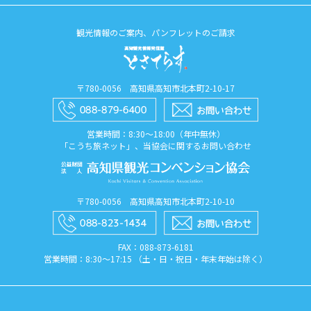
観光情報のご案内、パンフレットのご請求
〒780-0056 高知県高知市北本町2-10-17
営業時間：8:30〜18:00（年中無休）
「こうち旅ネット」、当協会に関するお問い合わせ
〒780-0056 高知県高知市北本町2-10-10
FAX：088​-873​-6181
営業時間：8:30〜17:15 （土・日・祝日・年末年始は除く）