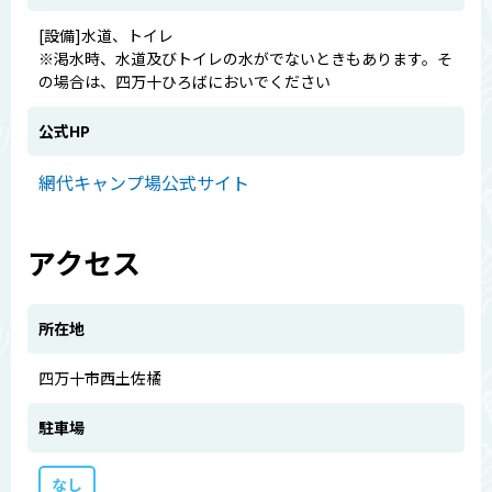
[設備]水道、トイレ
※渇水時、水道及びトイレの水がでないときもあります。そ
の場合は、四万十ひろばにおいでください
公式HP
網代キャンプ場公式サイト
アクセス
所在地
四万十市西土佐橘
駐車場
なし