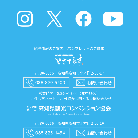
観光情報のご案内、パンフレットのご請求
〒780-0056 高知県高知市北本町2-10-17
営業時間：8:30〜18:00（年中無休）
「こうち旅ネット」、当協会に関するお問い合わせ
〒780-0056 高知県高知市北本町2-10-10