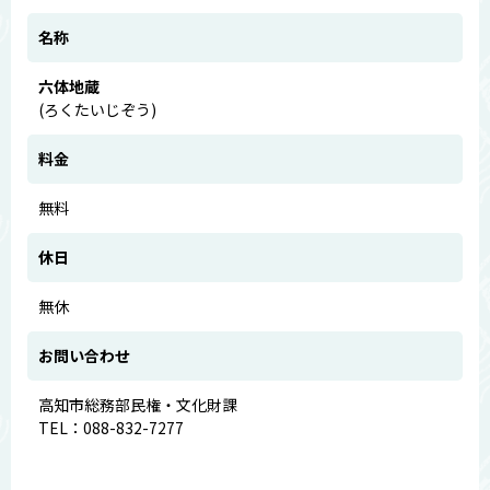
名称
六体地蔵
(ろくたいじぞう)
料金
無料
休日
無休
お問い合わせ
高知市総務部民権・文化財課
TEL：088-832-7277