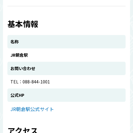
基本情報
名称
JR朝倉駅
お問い合わせ
TEL：088-844-1001
公式HP
JR朝倉駅公式サイト
アクセス