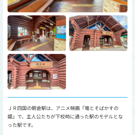
ＪＲ四国の朝倉駅は、アニメ映画『竜とそばかすの
姫』で、主人公たちが下校時に通った駅のモデルとな
った駅です。