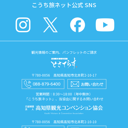
こうち旅ネット公式 SNS
観光情報のご案内、パンフレットのご請求
〒780-0056 高知県高知市北本町2-10-17
営業時間：8:30〜18:00（年中無休）
「こうち旅ネット」、当協会に関するお問い合わせ
〒780-0056 高知県高知市北本町2-10-10