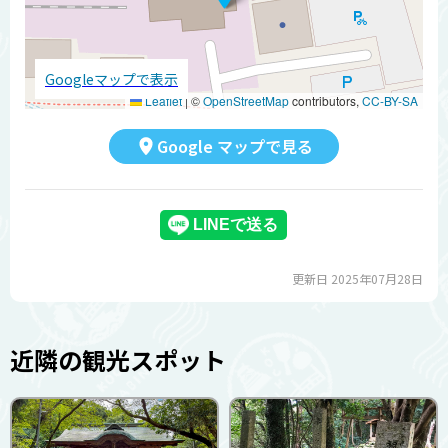
Googleマップで表示
Leaflet
|
©
OpenStreetMap
contributors,
CC-BY-SA
Google マップで見る
更新日 2025年07月28日
近隣の観光スポット