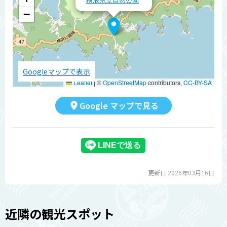
−
Googleマップで表示
Leaflet
|
©
OpenStreetMap
contributors,
CC-BY-SA
Google マップで見る
更新日 2026年03月16日
近隣の観光スポット