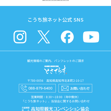
こうち旅ネット公式 SNS
観光情報のご案内、パンフレットのご請求
〒780-0056 高知県高知市北本町2-10-17
営業時間：8:30〜18:00（年中無休）
「こうち旅ネット」、当協会に関するお問い合わせ