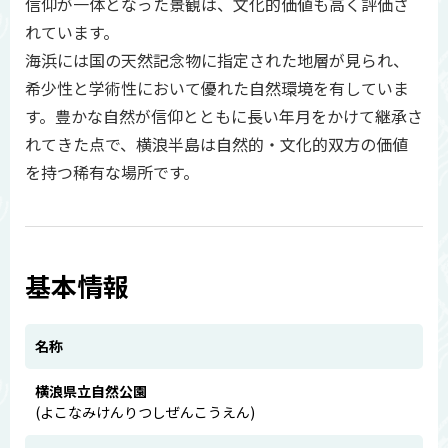
信仰が一体となった景観は、文化的価値も高く評価さ
れています。
海浜には国の天然記念物に指定された地層が見られ、
希少性と学術性において優れた自然環境を有していま
す。豊かな自然が信仰とともに長い年月をかけて継承さ
れてきた点で、横浪半島は自然的・文化的双方の価値
を持つ稀有な場所です。
基本情報
名称
横浪県立自然公園
(よこなみけんりつしぜんこうえん)