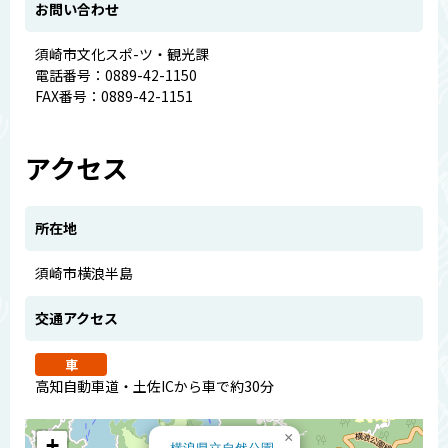
お問い合わせ
須崎市文化スポ-ツ・観光課
電話番号：0889-42-1150
FAX番号：0889-42-1151
アクセス
所在地
須崎市横浪半島
交通アクセス
車
高知自動車道・土佐ICから車で約30分
×
+
横浪県立自然公園