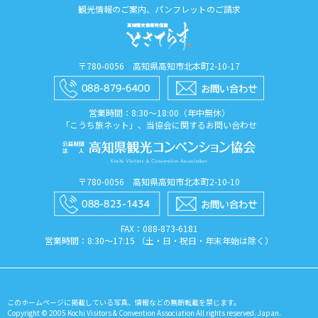
観光情報のご案内、パンフレットのご請求
〒780-0056 高知県高知市北本町2-10-17
営業時間：8:30〜18:00（年中無休）
「こうち旅ネット」、当協会に関するお問い合わせ
〒780-0056 高知県高知市北本町2-10-10
FAX：088​-873​-6181
営業時間：8:30〜17:15 （土・日・祝日・年末年始は除く）
このホームページに掲載している写真、情報などの無断転載を禁じます。
Copyright © 2005 Kochi Visitors & Convention Association All rights reserved. Japan.