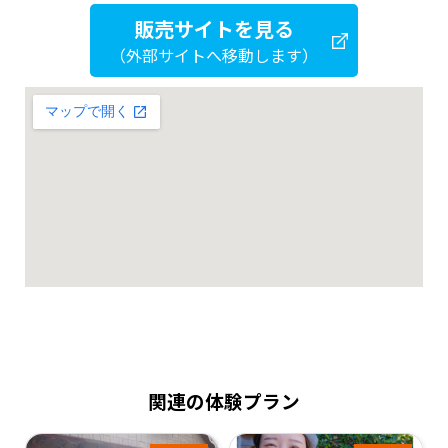
販売サイトを見る
（外部サイトへ移動します）
関連の体験プラン