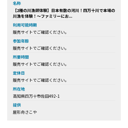
名称
【2種の川漁師体験】日本有数の河川！四万十川で本場の
川漁を体験！～ファミリーにお...
利用可能時期
販売サイトでご確認ください。
参加年齢
販売サイトでご確認ください。
所要時間
販売サイトでご確認ください。
定休日
販売サイトでご確認ください。
所在地
高知県四万十市佐田492-1
提供
屋形舟さこや