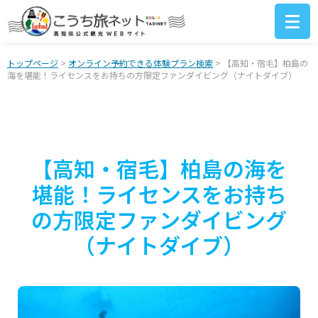
トップページ
>
オンライン予約できる体験プラン検索
> 【高知・宿毛】柏島の
海を堪能！ライセンスをお持ちの方限定ファンダイビング（ナイトダイブ）
【高知・宿毛】柏島の海を
堪能！ライセンスをお持ち
の方限定ファンダイビング
（ナイトダイブ）