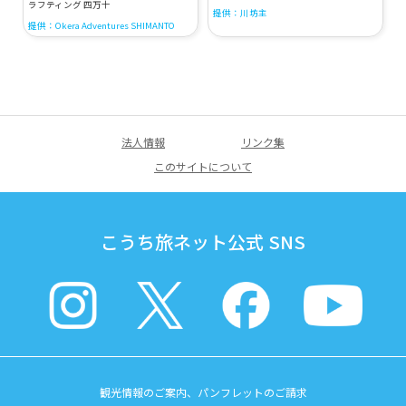
ラフティング 四万十
提供：川坊主
提供：Okera Adventures SHIMANTO
法人情報
リンク集
このサイトについて
こうち旅ネット公式 SNS
観光情報のご案内、パンフレットのご請求