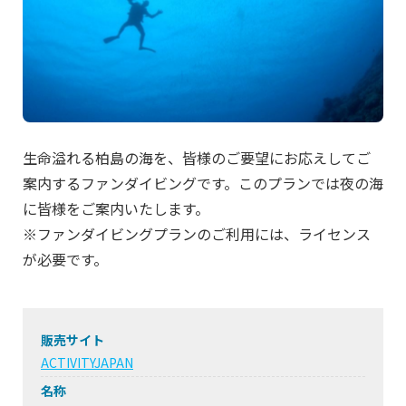
生命溢れる柏島の海を、皆様のご要望にお応えしてご
案内するファンダイビングです。このプランでは夜の海
に皆様をご案内いたします。
※ファンダイビングプランのご利用には、ライセンス
が必要です。
販売サイト
ACTIVITYJAPAN
名称