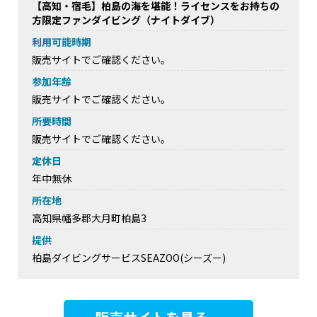
【高知・宿毛】柏島の海を堪能！ライセンスをお持ちの
方限定ファンダイビング（ナイトダイブ）
利用可能時期
販売サイトでご確認ください。
参加年齢
販売サイトでご確認ください。
所要時間
販売サイトでご確認ください。
定休日
年中無休
所在地
高知県幡多郡大月町柏島3
提供
柏島ダイビングサービスSEAZOO(シーズー)