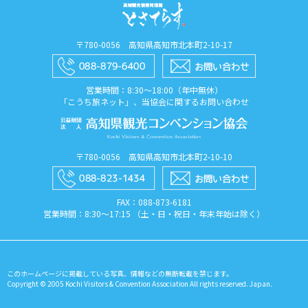
〒780-0056 高知県高知市北本町2-10-17
営業時間：8:30〜18:00（年中無休）
「こうち旅ネット」、当協会に関するお問い合わせ
〒780-0056 高知県高知市北本町2-10-10
FAX：088​-873​-6181
営業時間：8:30〜17:15 （土・日・祝日・年末年始は除く）
このホームページに掲載している写真、情報などの無断転載を禁じます。
Copyright © 2005 Kochi Visitors & Convention Association All rights reserved. Japan.