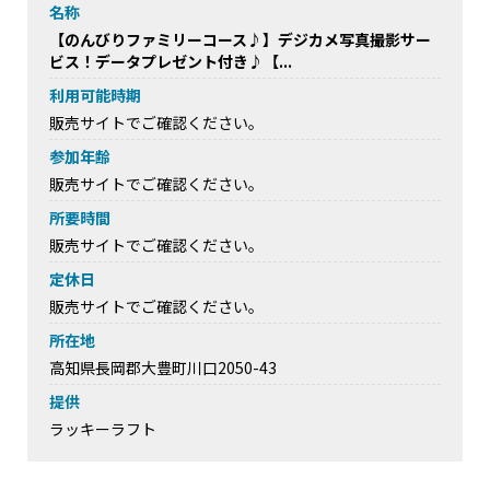
名称
【のんびりファミリーコース♪】デジカメ写真撮影サー
ビス！データプレゼント付き♪【...
利用可能時期
販売サイトでご確認ください。
参加年齢
販売サイトでご確認ください。
所要時間
販売サイトでご確認ください。
定休日
販売サイトでご確認ください。
所在地
高知県長岡郡大豊町川口2050-43
提供
ラッキーラフト