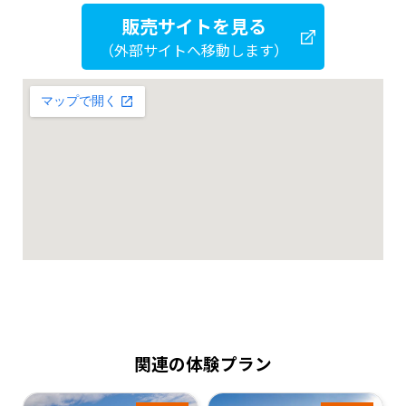
販売サイトを見る
（外部サイトへ移動します）
関連の体験プラン