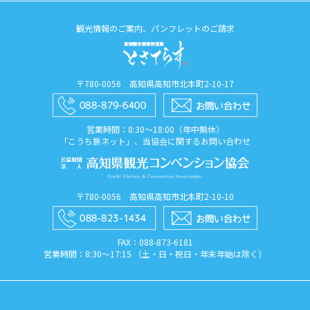
観光情報のご案内、パンフレットのご請求
〒780-0056 高知県高知市北本町2-10-17
営業時間：8:30〜18:00（年中無休）
「こうち旅ネット」、当協会に関するお問い合わせ
〒780-0056 高知県高知市北本町2-10-10
FAX：088​-873​-6181
営業時間：8:30〜17:15 （土・日・祝日・年末年始は除く）