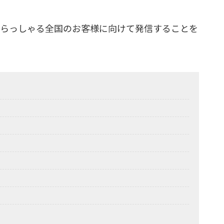
らっしゃる全国のお客様に向けて発信することを