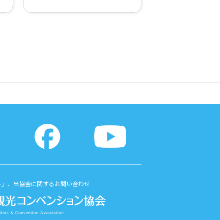
ト」、当協会に関するお問い合わせ