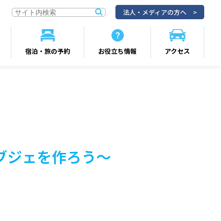
法人・メディアの方へ
宿泊・旅の予約
お役立ち情報
アクセス
ブジェを作ろう～