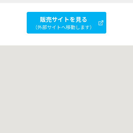
販売サイトを見る
（外部サイトへ移動します）