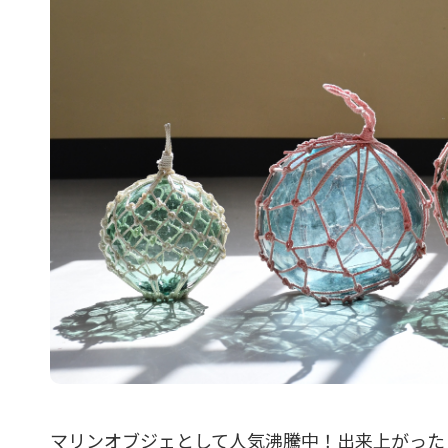
マリンオブジェとして人気沸騰中！出来上がった