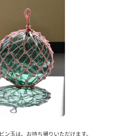
ビン玉は、お持ち帰りいただけます。