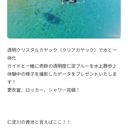
透明クリスタルカヤック（クリアカヤック）で水と一
体化
ガイドと一緒に奇跡の透明度仁淀ブルーを水上散歩♪
体験中の様子を撮影したデータをプレゼントいたしま
す！
更衣室、ロッカー、シャワー完備！
仁淀川の青池と言えばここ！！