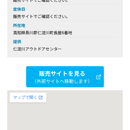
販売サイトでご確認ください。
定休日
販売サイトでご確認ください。
所在地
高知県吾川郡仁淀川町長屋6番地
提供
仁淀川アウトドアセンター
販売サイトを見る
（外部サイトへ移動します）