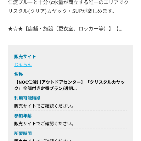
仁淀ブルーと十分な水量が両立する唯一のエリアでク
リスタル(クリア)カヤック・SUPが楽しめます。
★☆★【店舗・施設（更衣室、ロッカー等）】【...
販売サイト
じゃらん
名称
【NOC仁淀川アウトドアセンター】「クリスタルカヤッ
ク」全部付き定番プラン/透明...
利用可能時期
販売サイトでご確認ください。
参加年齢
販売サイトでご確認ください。
所要時間