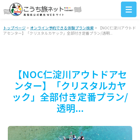
トップページ
>
オンライン予約できる体験プラン検索
> 【NOC仁淀川アウトド
アセンター】「クリスタルカヤック」全部付き定番プラン/透明...
【NOC仁淀川アウトドアセ
ンター】「クリスタルカヤ
ック」全部付き定番プラン/
透明...