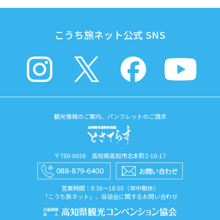
こうち旅ネット公式 SNS
観光情報のご案内、パンフレットのご請求
〒780-0056 高知県高知市北本町2-10-17
営業時間：8:30〜18:00（年中無休）
「こうち旅ネット」、当協会に関するお問い合わせ