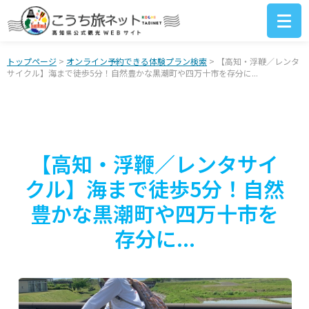
トップページ
>
オンライン予約できる体験プラン検索
> 【高知・浮鞭／レンタ
サイクル】海まで徒歩5分！自然豊かな黒潮町や四万十市を存分に...
【高知・浮鞭／レンタサイ
クル】海まで徒歩5分！自然
豊かな黒潮町や四万十市を
存分に...