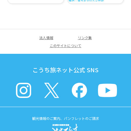
提供：宿毛まちのえき林邸
法人情報
リンク集
このサイトについて
こうち旅ネット公式 SNS
観光情報のご案内、パンフレットのご請求