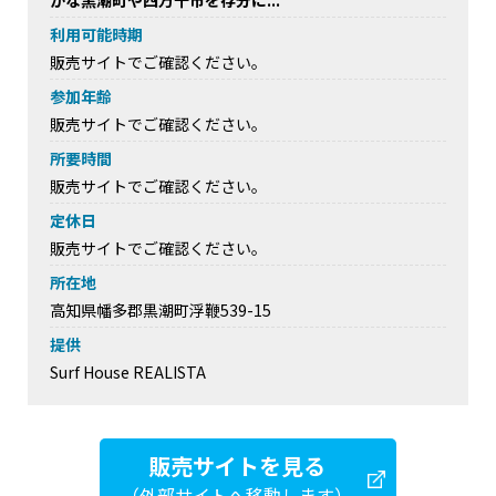
かな黒潮町や四万十市を存分に...
利用可能時期
販売サイトでご確認ください。
参加年齢
販売サイトでご確認ください。
所要時間
販売サイトでご確認ください。
定休日
販売サイトでご確認ください。
所在地
高知県幡多郡黒潮町浮鞭539-15
提供
Surf House REALISTA
販売サイトを見る
（外部サイトへ移動します）