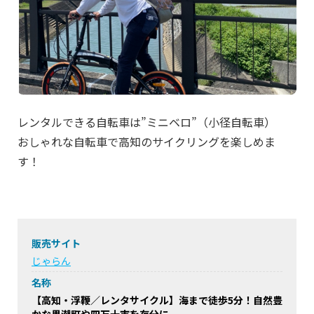
レンタルできる自転車は”ミニベロ”（小径自転車）
おしゃれな自転車で高知のサイクリングを楽しめま
す！
販売サイト
じゃらん
名称
【高知・浮鞭／レンタサイクル】海まで徒歩5分！自然豊