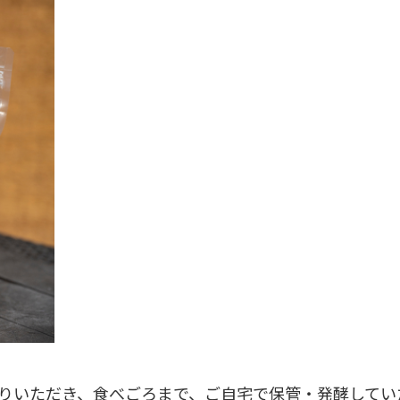
りいただき、食べごろまで、ご自宅で保管・発酵してい