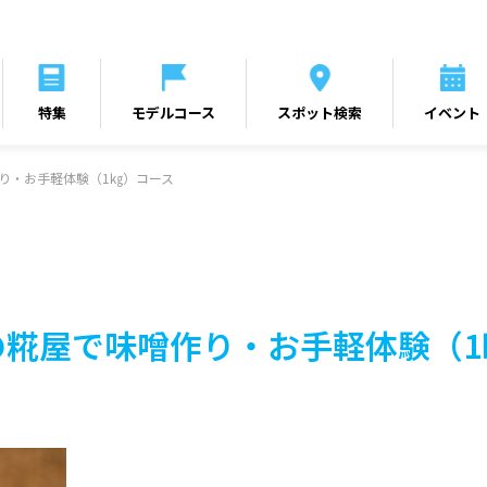
特集
モデルコース
スポット検索
イベント
作り・お手軽体験（1㎏）コース
の糀屋で味噌作り・お手軽体験（1