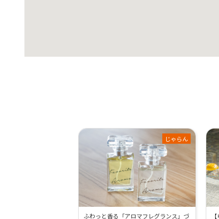
じゃらん
ふわっと香る「アロマフレグランス」づ
【