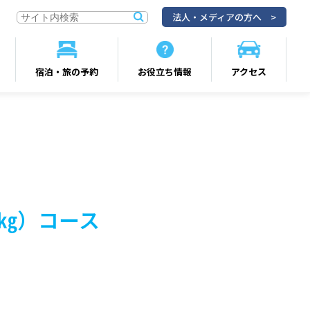
法人・メディアの方へ
宿泊・旅の予約
お役立ち情報
アクセス
㎏）コース