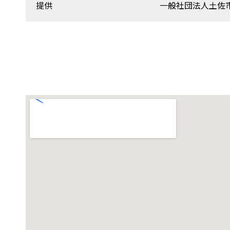
提供
一般社団法人土佐