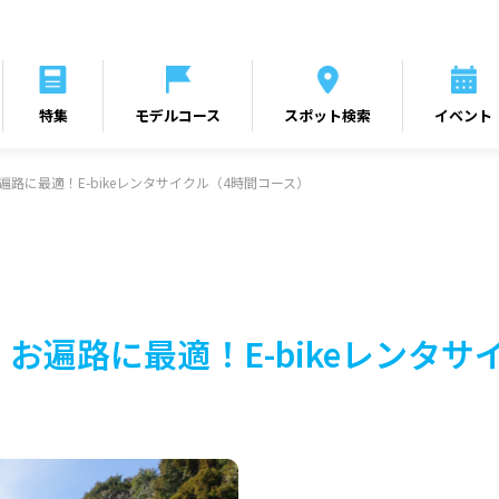
特集
モデルコース
スポット検索
イベント
遍路に最適！E-bikeレンタサイクル（4時間コース）
お遍路に最適！E-bikeレンタサ