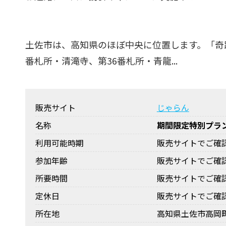
土佐市は、高知県のほぼ中央に位置します。「奇
番札所・清滝寺、第36番札所・青龍...
販売サイト
じゃらん
名称
期間限定特別プラン
利用可能時期
販売サイトでご確
参加年齢
販売サイトでご確
所要時間
販売サイトでご確
定休日
販売サイトでご確
所在地
高知県土佐市高岡町甲