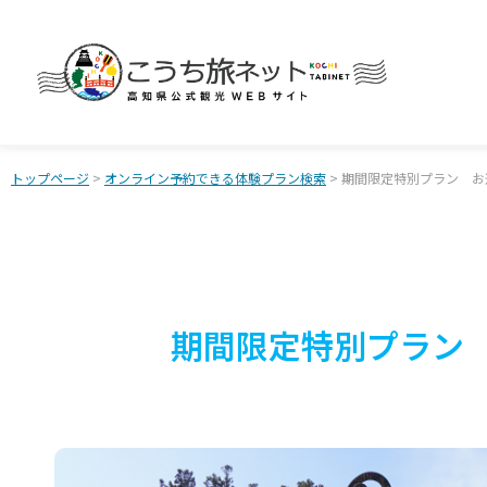
トップページ
>
オンライン予約できる体験プラン検索
> 期間限定特別プラン お
期間限定特別プラン 