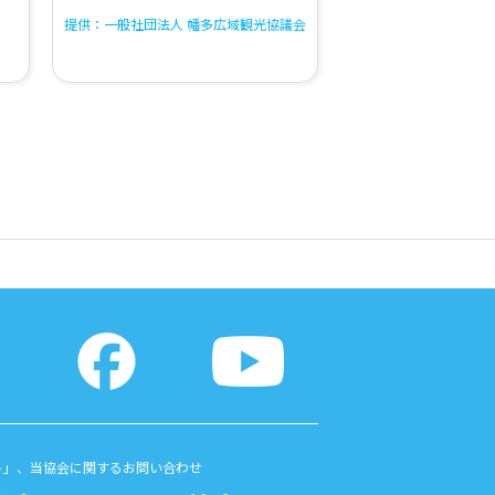
提供：一般社団法人 幡多広域観光協議会
ト」、当協会に関するお問い合わせ