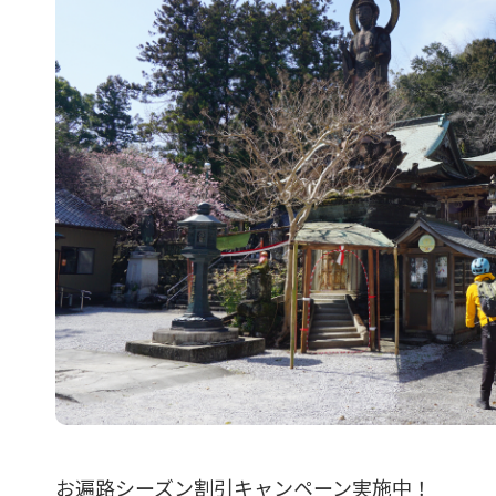
お遍路シーズン割引キャンペーン実施中！