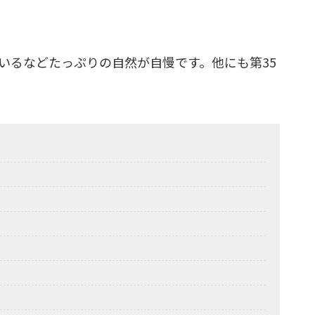
いるなどたっぷりの自然が自慢です。他にも第35