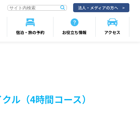
法人・メディアの方へ
宿泊・旅の予約
お役立ち情報
アクセス
イクル（4時間コース）