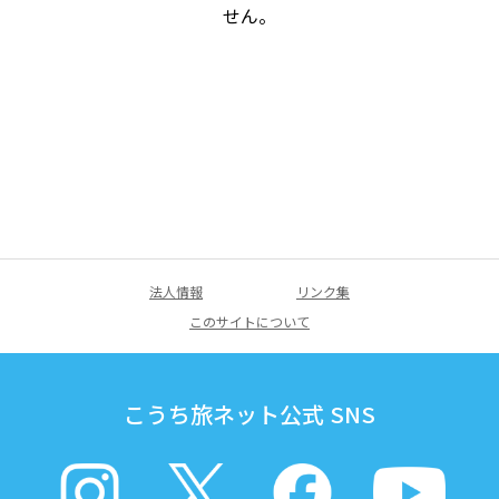
せん。
法人情報
リンク集
このサイトについて
こうち旅ネット公式 SNS