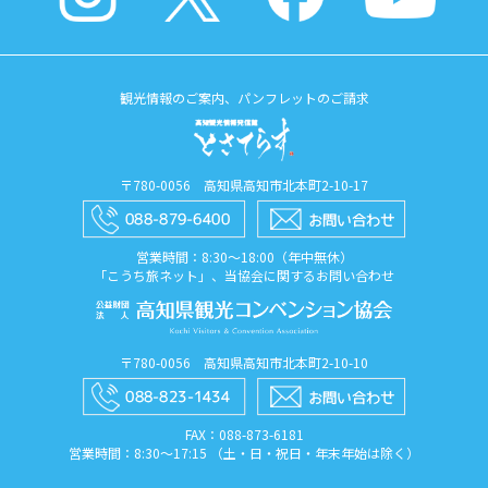
観光情報のご案内、パンフレットのご請求
〒780-0056 高知県高知市北本町2-10-17
営業時間：8:30〜18:00（年中無休）
「こうち旅ネット」、当協会に関するお問い合わせ
〒780-0056 高知県高知市北本町2-10-10
FAX：088​-873​-6181
営業時間：8:30〜17:15 （土・日・祝日・年末年始は除く）