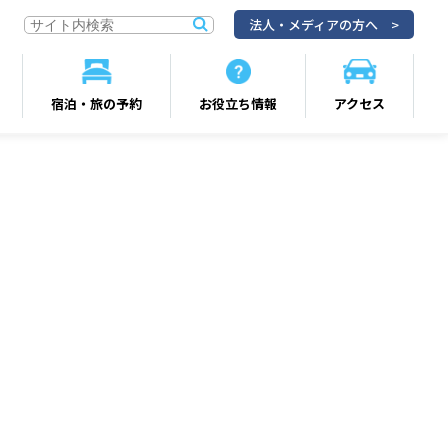
法人・メディアの方へ
宿泊・旅の予約
お役立ち情報
アクセス