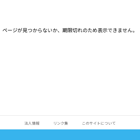
ページが見つからないか、期限切れのため表示できません。
法人情報
リンク集
このサイトについて