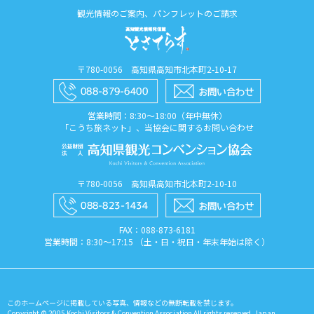
観光情報のご案内、パンフレットのご請求
〒780-0056 高知県高知市北本町2-10-17
営業時間：8:30〜18:00（年中無休）
「こうち旅ネット」、当協会に関するお問い合わせ
〒780-0056 高知県高知市北本町2-10-10
FAX：088​-873​-6181
営業時間：8:30〜17:15 （土・日・祝日・年末年始は除く）
このホームページに掲載している写真、情報などの無断転載を禁じます。
Copyright © 2005 Kochi Visitors & Convention Association All rights reserved. Japan.