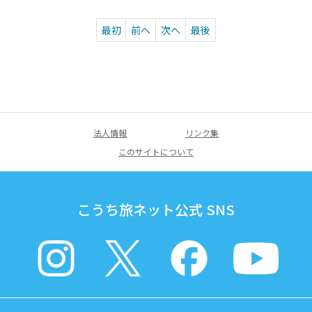
最初
前へ
次へ
最後
法人情報
リンク集
このサイトについて
こうち旅ネット公式 SNS