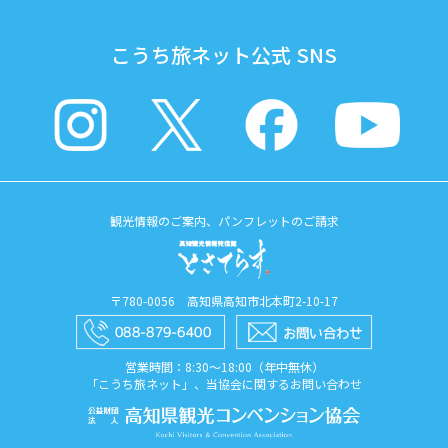
こうち旅ネット公式 SNS
観光情報のご案内、パンフレットのご請求
〒780-0056 高知県高知市北本町2-10-17
営業時間：8:30〜18:00（年中無休）
「こうち旅ネット」、当協会に関するお問い合わせ