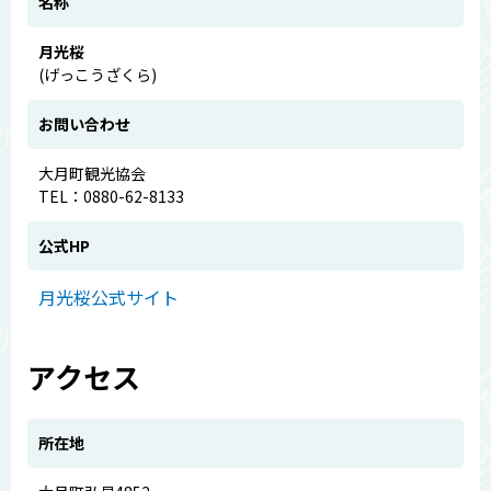
名称
月光桜
(げっこうざくら)
お問い合わせ
大月町観光協会
TEL：0880-62-8133
公式HP
月光桜公式サイト
アクセス
所在地