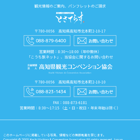
観光情報のご案内、パンフレットのご請求
〒780-0056 高知県高知市北本町2-10-17
営業時間：8:30〜18:00（年中無休）
「こうち旅ネット」、当協会に関するお問い合わせ
〒780-0056 高知県高知市北本町2-10-10
FAX：088​-873​-6181
営業時間：8:30〜17:15 （土・日・祝日・年末年始は除く）
このホームページに掲載している写真、情報などの無断転載を禁じます。
Copyright © 2005 Kochi Visitors & Convention Association All rights reserved. Japan.