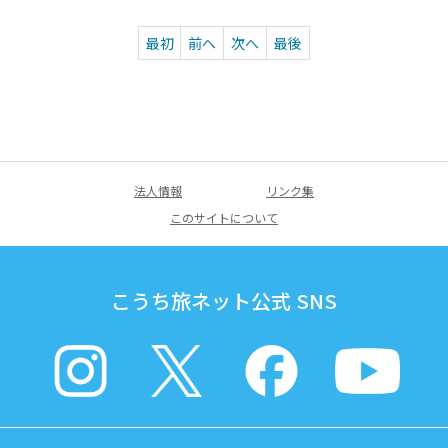
最初
前へ
次へ
最後
法人情報
リンク集
このサイトについて
こうち旅ネット公式 SNS