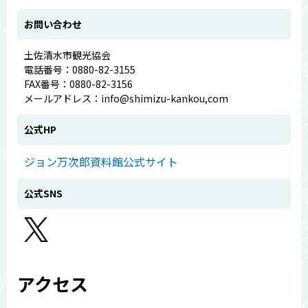
お問い合わせ
土佐清水市観光協会
電話番号：0880-82-3155
FAX番号：0880-82-3156
メールアドレス：info@shimizu-kankou,com
公式HP
ジョン万次郎資料館公式サイト
公式SNS
アクセス