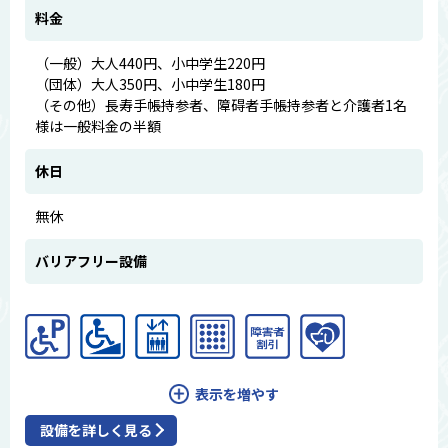
料金
（一般）大人440円、小中学生220円
（団体）大人350円、小中学生180円
（その他）長寿手帳持参者、障碍者手帳持参者と介護者1名
様は一般料金の半額
休日
無休
バリアフリー設備
表示を増やす
設備を詳しく見る