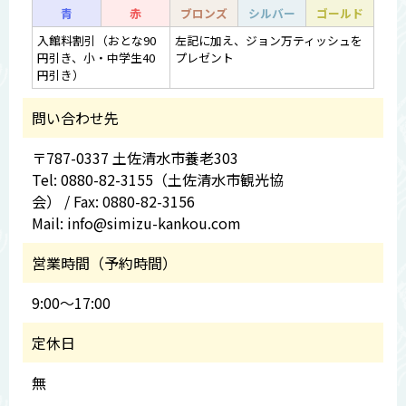
青
赤
ブロンズ
シルバー
ゴールド
入館料割引（おとな90
左記に加え、ジョン万ティッシュを
円引き、小・中学生40
プレゼント
円引き）
問い合わせ先
〒787-0337 土佐清水市養老303
Tel: 0880-82-3155（土佐清水市観光協
会） / Fax: 0880-82-3156
Mail: info@simizu-kankou.com
営業時間（予約時間）
9:00～17:00
定休日
無