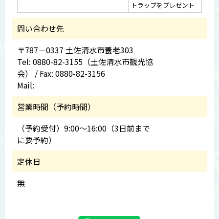
トラップをプレゼント
問い合わせ先
〒787－0337 土佐清水市養老303
Tel: 0880-82-3155（土佐清水市観光協
会） / Fax: 0880-82-3156
Mail:
営業時間（予約時間）
（予約受付）9:00～16:00（3日前まで
に要予約）
定休日
無