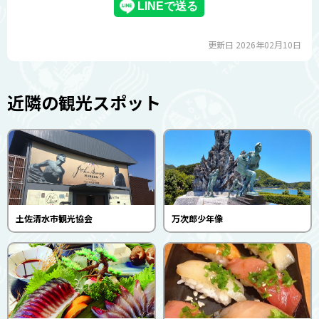
更新日 2026年02月10日
近隣の観光スポット
土佐清水市観光協会
万次郎少年像