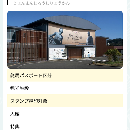
じょんまんじろうしりょうかん
龍馬パスポート区分
観光施設
スタンプ押印対象
入館
特典