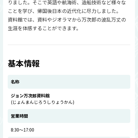
りました。そこで英語や航海術、造船技術など様々な
ことを学び、帰国後日本の近代化に尽力しました。
資料館では、資料やジオラマから万次郎の波乱万丈の
生涯を体感することができます。
基本情報
名称
ジョン万次郎資料館
(じょんまんじろうしりょうかん)
営業時間
8:30～17:00