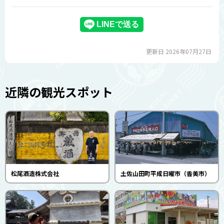
更新日 2026年07月27日
近隣の観光スポット
松尾酒造株式会社
土佐山田町平成日曜市（香美市）