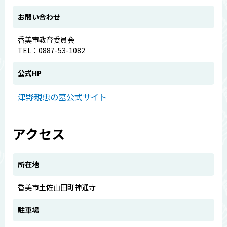
お問い合わせ
香美市教育委員会
TEL：0887-53-1082
公式HP
津野親忠の墓公式サイト
アクセス
所在地
香美市土佐山田町神通寺
駐車場