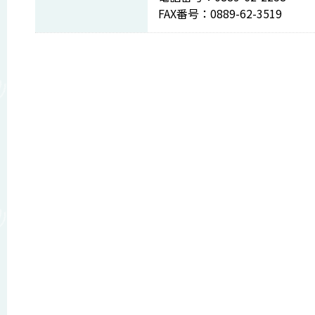
FAX番号：0889-62-3519