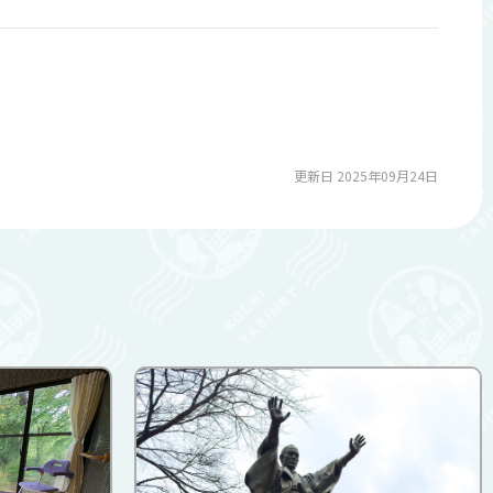
更新日 2025年09月24日