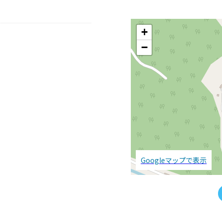
+
−
Googleマップで表示