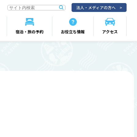
法人・メディアの方へ
宿泊・旅の予約
お役立ち情報
アクセス