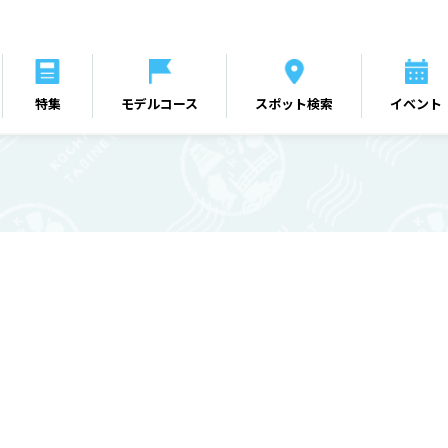
特集
モデルコース
スポット検索
イベント