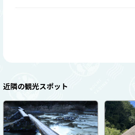
近隣の観光スポット