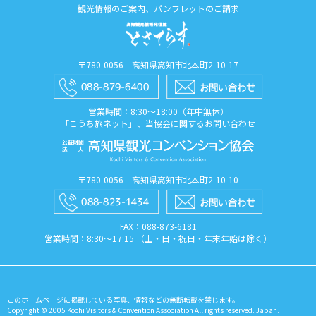
観光情報のご案内、パンフレットのご請求
〒780-0056 高知県高知市北本町2-10-17
営業時間：8:30〜18:00（年中無休）
「こうち旅ネット」、当協会に関するお問い合わせ
〒780-0056 高知県高知市北本町2-10-10
FAX：088​-873​-6181
営業時間：8:30〜17:15 （土・日・祝日・年末年始は除く）
このホームページに掲載している写真、情報などの無断転載を禁じます。
Copyright © 2005 Kochi Visitors & Convention Association All rights reserved. Japan.