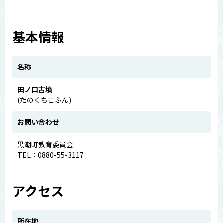
基本情報
名称
田ノ口古墳
(たのくちこふん)
お問い合わせ
黒潮町教育委員会
TEL：0880-55-3117
アクセス
所在地