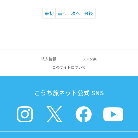
最初
前へ
次へ
最後
法人情報
リンク集
このサイトについて
こうち旅ネット公式 SNS