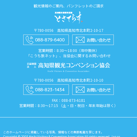
観光情報のご案内、パンフレットのご請求
〒780-0056 高知県高知市北本町2-10-17
営業時間：8:30〜18:00（年中無休）
「こうち旅ネット」、当協会に関するお問い合わせ
〒780-0056 高知県高知市北本町2-10-10
FAX：088​-873​-6181
営業時間：8:30〜17:15 （土・日・祝日・年末年始は除く）
このホームページに掲載している写真、情報などの無断転載を禁じます。
Copyright © 2005 Kochi Visitors & Convention Association All rights reserved. Japan.