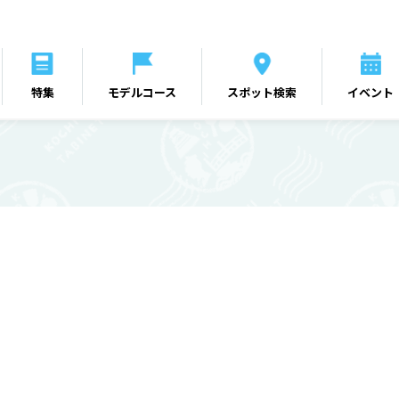
特集
モデルコース
スポット検索
イベント