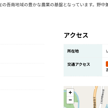
現在の吾南地域の豊かな農業の基盤となっています。野中
アクセス
所在地
交通アクセス
+
−