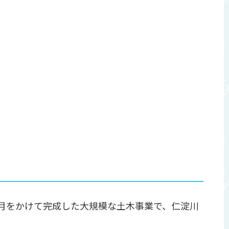
歳月をかけて完成した大規模な土木事業で、仁淀川