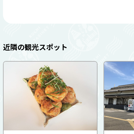
近隣の観光スポット