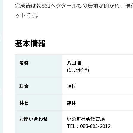
完成後は約862ヘクタールもの農地が開かれ、
ットです。
基本情報
名称
八田堰
(はたぜき)
料金
無料
休日
無休
お問い合わせ
いの町社会教育課
TEL：088-893-2012