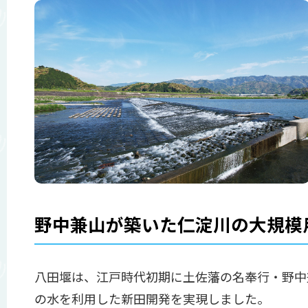
野中兼山が築いた仁淀川の大規模
八田堰は、江戸時代初期に土佐藩の名奉行・野中
の水を利用した新田開発を実現しました。