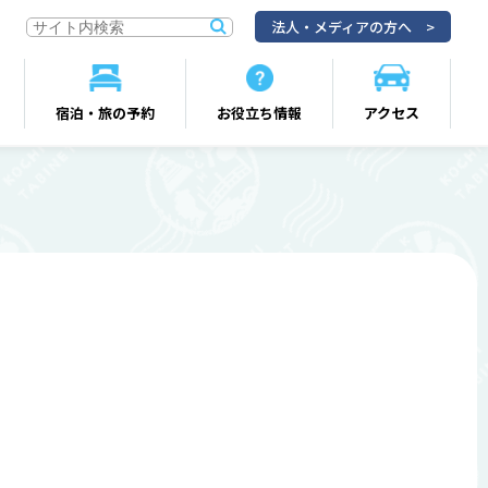
法人・メディアの方へ
宿泊・旅の予約
お役立ち情報
アクセス