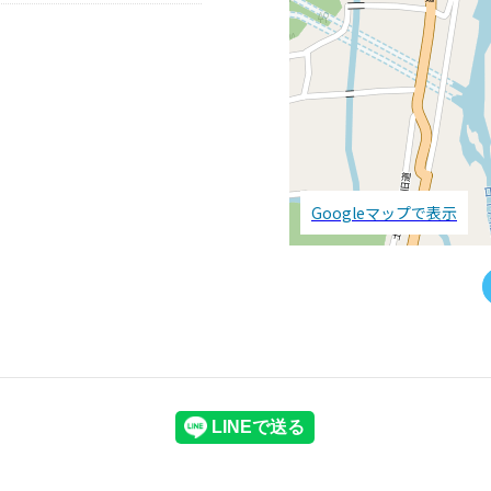
Googleマップで表示