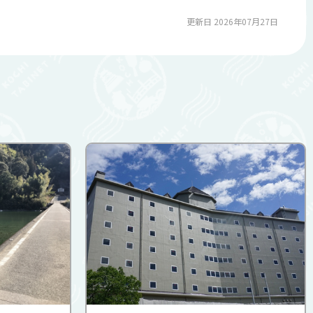
更新日 2026年07月27日