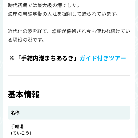
時代初期では最大級の港でした。
海岸の岩礁地帯の入江を掘削して造られています。
近代化の波を経て、漁船が係留され今も使われ続けてい
る現役の港です。
※「手結内港まちあるき」
ガイド付きツアー
基本情報
名称
手結港
(ていこう)