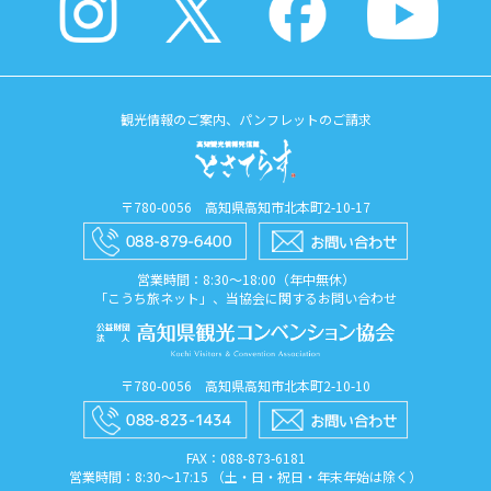
観光情報のご案内、パンフレットのご請求
〒780-0056 高知県高知市北本町2-10-17
営業時間：8:30〜18:00（年中無休）
「こうち旅ネット」、当協会に関するお問い合わせ
〒780-0056 高知県高知市北本町2-10-10
FAX：088​-873​-6181
営業時間：8:30〜17:15 （土・日・祝日・年末年始は除く）