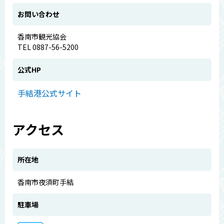
お問い合わせ
香南市観光協会
TEL 0887-56-5200
公式HP
手結港公式サイト
アクセス
所在地
香南市夜須町手結
駐車場