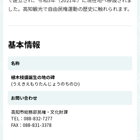
で建立され、令和3年（2021年）に現在地へ移設されま
した。高知観光で自由民権運動の歴史に触れられます。
基本情報
名称
植木枝盛誕生の地の碑
(うえきえもりたんじょうのちのひ)
お問い合わせ
高知市総務部民権・文化財課
TEL：088-832-7277
FAX：088-831-3378