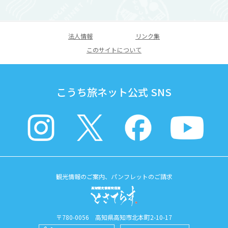
法人情報
リンク集
このサイトについて
こうち旅ネット公式 SNS
観光情報のご案内、パンフレットのご請求
〒780-0056 高知県高知市北本町2-10-17