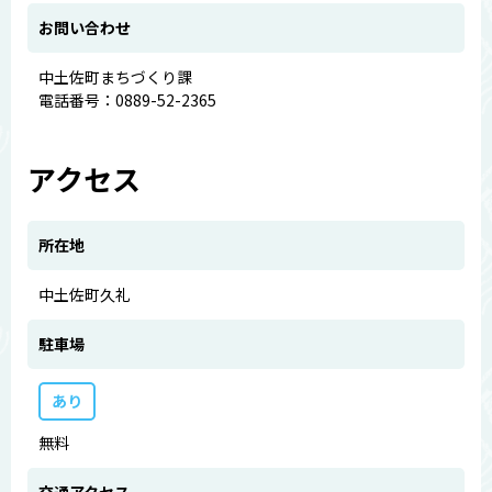
お問い合わせ
中土佐町まちづくり課
電話番号：0889-52-2365
アクセス
所在地
中土佐町久礼
駐車場
あり
無料