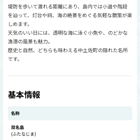
堤防を歩いて渡れる距離にあり、島内では小道や階段
を辿って、灯台や祠、海の絶景をめぐる気軽な散策が楽
しめます。
天気のいい日には、透明な海に泳ぐ小魚や、のどかな
漁港の風景も魅力。
歴史と自然、どちらも味わえる中土佐町の隠れた名所
です。
基本情報
名称
双名島
(ふたなじま)