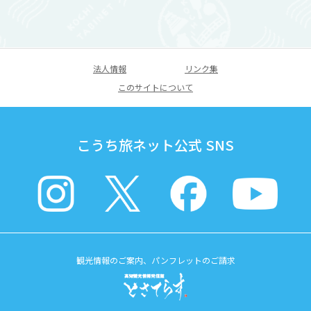
法人情報
リンク集
このサイトについて
こうち旅ネット公式 SNS
観光情報のご案内、パンフレットのご請求