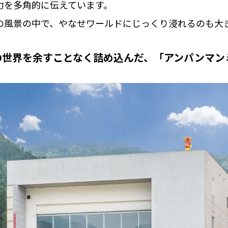
力を多角的に伝えています。
の風景の中で、やなせワールドにじっくり浸れるのも大
の世界を余すことなく詰め込んだ、「アンパンマン