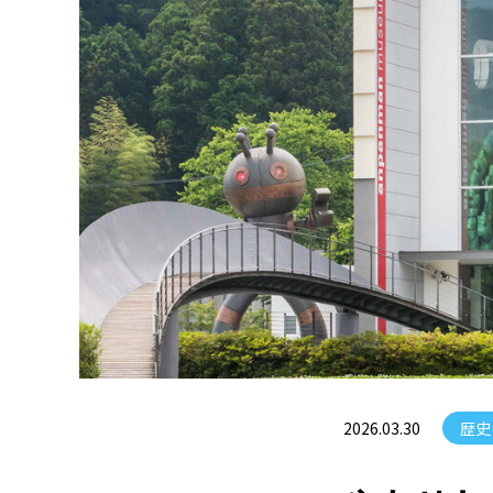
2026.03.30
歴史