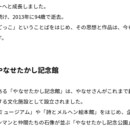
ーへと成長しました。
け、2013年に94歳で逝去。
ごっこ」ということばをはじめ、その思想と作品は、今
す。
やなせたかし記念館
ある「やなせたかし記念館」は、やなせさんがこれまで
する文化施設として設立されました。
ミュージアム」や「詩とメルヘン絵本館」をはじめ、
ンマンと仲間たちの石像が並ぶ「やなせたかし記念公園