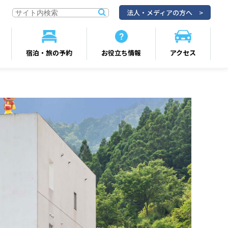
法人・メディアの方へ
宿泊・旅の予約
お役立ち情報
アクセス