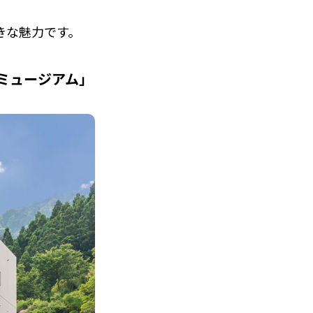
きな魅力です。
ミュージアム」