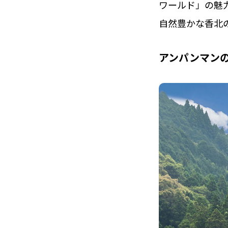
ワールド」の魅
自然豊かな香北
アンパンマン