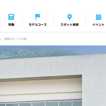
特集
モデルコース
スポット検索
イベント
る、物部川エリアの旅