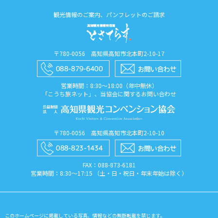
観光情報のご案内、パンフレットのご請求
〒780-0056 高知県高知市北本町2-10-17
営業時間：8:30〜18:00（年中無休）
「こうち旅ネット」、当協会に関するお問い合わせ
〒780-0056 高知県高知市北本町2-10-10
FAX：088​-873​-6181
営業時間：8:30〜17:15 （土・日・祝日・年末年始は除く）
このホームページに掲載している写真、情報などの無断転載を禁じます。