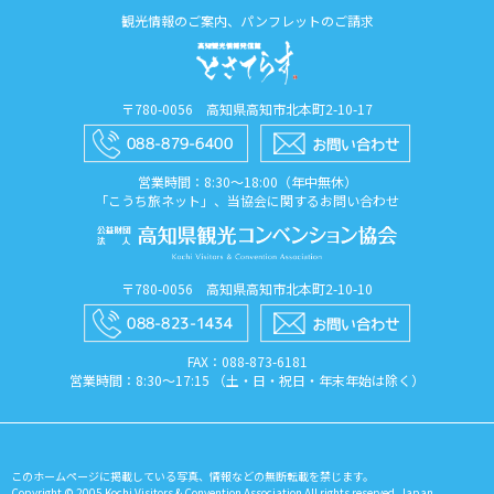
観光情報のご案内、パンフレットのご請求
〒780-0056 高知県高知市北本町2-10-17
営業時間：8:30〜18:00（年中無休）
「こうち旅ネット」、当協会に関するお問い合わせ
〒780-0056 高知県高知市北本町2-10-10
FAX：088​-873​-6181
営業時間：8:30〜17:15 （土・日・祝日・年末年始は除く）
このホームページに掲載している写真、情報などの無断転載を禁じます。
Copyright © 2005 Kochi Visitors & Convention Association All rights reserved. Japan.