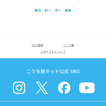
最初
前へ
次へ
最後
法人情報
リンク集
このサイトについて
こうち旅ネット公式 SNS