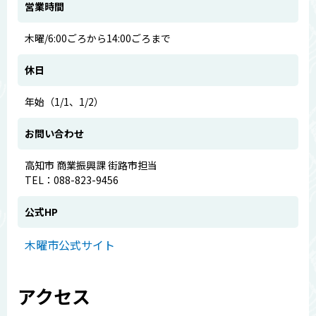
営業時間
木曜/6:00ごろから14:00ごろまで
休日
年始（1/1、1/2）
お問い合わせ
高知市 商業振興課 街路市担当
TEL：088-823-9456
公式HP
木曜市公式サイト
アクセス