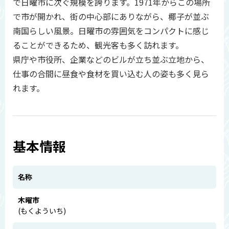
で日曜市に次ぐ規模を誇ります。1971年からこの場所
で市が開かれ、街の中心部にありながら、椰子が並ぶ
南国らしい風景。日曜市の雰囲気をコンパクトに感じ
ることができるため、観光客も多く訪れます。
県庁や市役所、企業などのビルが立ち並ぶ立地から、
仕事の合間に昼食や食材を買い込む人の姿も多く見ら
れます。
基本情報
名称
木曜市
(もくよういち)