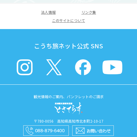
法人情報
リンク集
このサイトについて
こうち旅ネット公式 SNS
観光情報のご案内、パンフレットのご請求
〒780-0056 高知県高知市北本町2-10-17