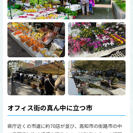
オフィス街の真ん中に立つ市
県庁近くの市道に約70店が並び、高知市の街路市の中