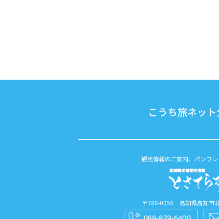
こうち旅ネット公
観光情報のご案内、パンフレ
〒780-0056 高知県高知市北本