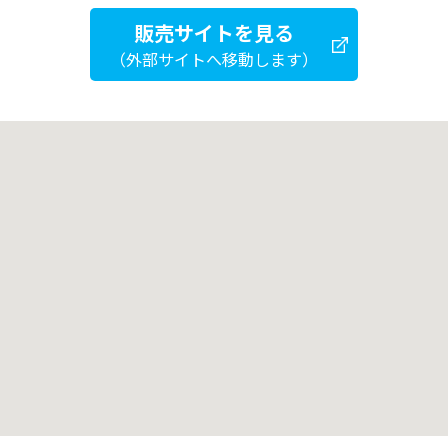
販売サイトを見る
（外部サイトへ移動します）