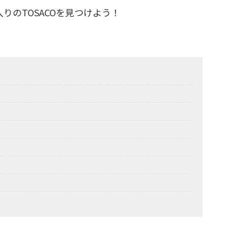
りのTOSACOを見つけよう！