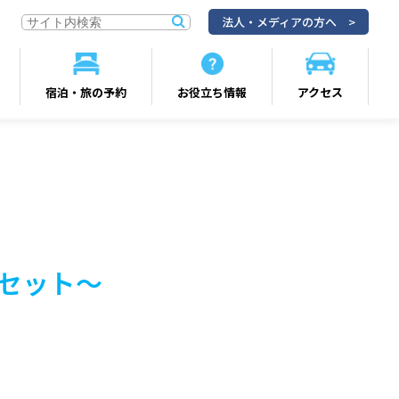
法人・メディアの方へ
宿泊・旅の予約
お役立ち情報
アクセス
覇セット～