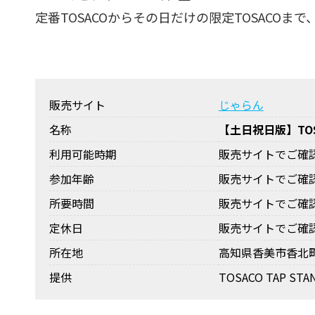
定番TOSACOからその日だけの限定TOSACO
販売サイト
じゃらん
名称
【土日祝日版】TO
利用可能時期
販売サイトでご確
参加年齢
販売サイトでご確
所要時間
販売サイトでご確
定休日
販売サイトでご確
所在地
高知県香美市香北町
提供
TOSACO TAP STA