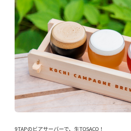
9TAPのビアサーバーで、生TOSACO！