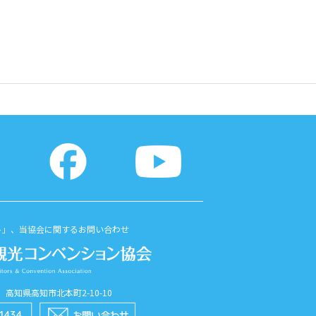
ト」、当協会に関するお問い合わせ
56 高知県高知市北本町2-10-10